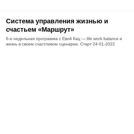
Система управления жизнью и
счастьем «Маршрут»
6-и недельная программа с Евой Кац — life work balance и
жизнь в своем счастливом сценарии. Старт 24-01-2022