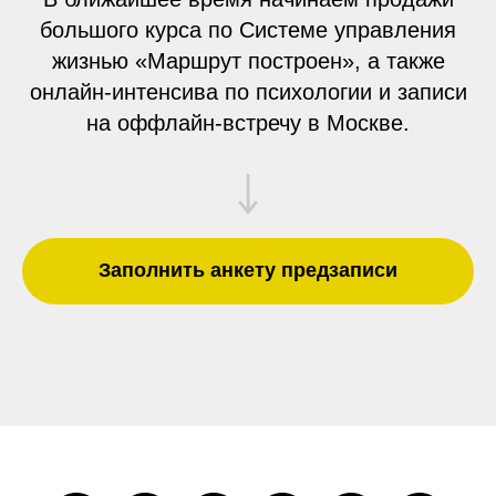
большого курса по Системе управления
жизнью «Маршрут построен», а также
онлайн-интенсива по психологии и записи
на оффлайн-встречу в Москве.
Заполнить анкету предзаписи