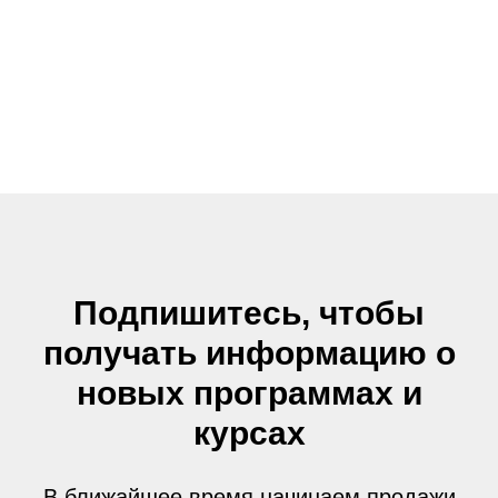
Подпишитесь, чтобы
получать информацию о
новых программах и
курсах
В ближайшее время начинаем продажи