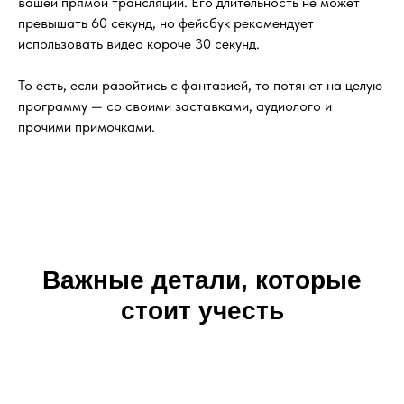
вашей прямой трансляции. Его длительность не может
превышать 60 секунд, но фейсбук рекомендует
использовать видео короче 30 секунд.
То есть, если разойтись с фантазией, то потянет на целую
программу — со своими заставками, аудиолого и
прочими примочками.
Важные детали, которые
стоит учесть