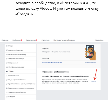
заходите в сообщество, в «Настройки» и ищите
слева вкладку Videos. И уже там находите кнопку
«Создать».