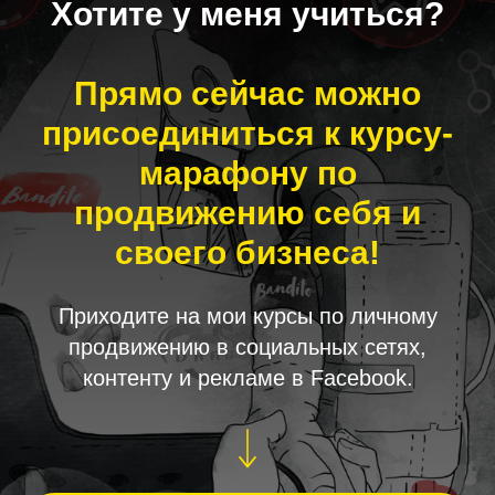
Хотите у меня учиться?
Прямо сейчас можно
присоединиться к курсу-
марафону по
продвижению себя и
своего бизнеса!
Приходите на мои курсы по личному
продвижению в социальных сетях,
контенту и рекламе в Facebook.