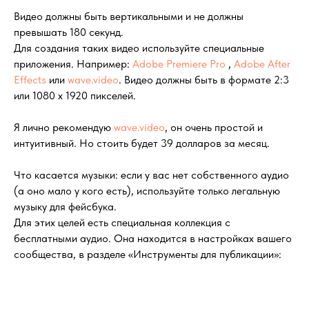
Видео должны быть вертикальными и не должны
превышать 180 секунд.
Для создания таких видео используйте специальные
приложения. Например:
Adobe Premiere Pro
,
Adobe After
Effects
или
wave.video
. Видео должны быть в формате 2:3
или 1080 x 1920 пикселей.
Я лично рекомендую
wave.video
, он очень простой и
интуитивный. Но стоить будет 39 долларов за месяц.
Что касается музыки: если у вас нет собственного аудио
(а оно мало у кого есть), используйте только легальную
музыку для фейсбука.
Для этих целей есть специальная коллекция с
бесплатными аудио. Она находится в настройках вашего
сообщества, в разделе «Инструменты для публикации»: