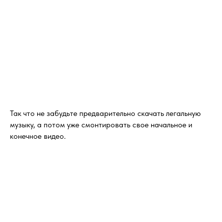
Так что не забудьте предварительно скачать легальную
музыку, а потом уже смонтировать свое начальное и
конечное видео.