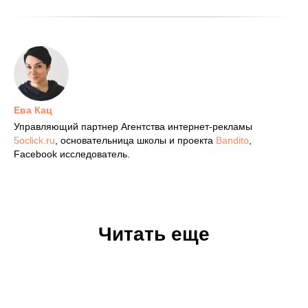
Ева Кац
Управляющий партнер Агентства интернет-рекламы
5oclick.ru
, основательница школы и проекта
Bandito
,
Facebook исследователь.
Читать еще