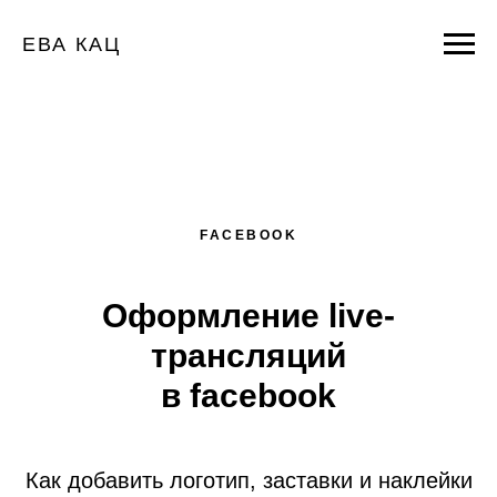
ЕВА КАЦ
FACEBOOK
Оформление live-
трансляций
в facebook
Как добавить логотип, заставки и наклейки