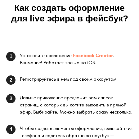
Как создать оформление
для live эфира в фейсбук?
Установите приложение
Facebook Creator
.
1
Внимание! Работает только на iOS.
Регистрируйтесь в нем под своим аккаунтом.
2
Дальше приложение предложит вам список
3
страниц, с которых вы хотите выходить в прямой
эфир. Выбирайте. Можно выбрать сразу несколько.
Чтобы создать элементы оформления, вылезайте из
4
телефона и садитесь обратно за ноутбук —