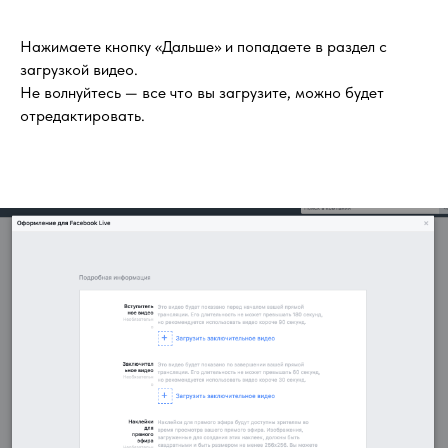
Нажимаете кнопку «Дальше» и попадаете в раздел с
загрузкой видео.
Не волнуйтесь — все что вы загрузите, можно будет
отредактировать.