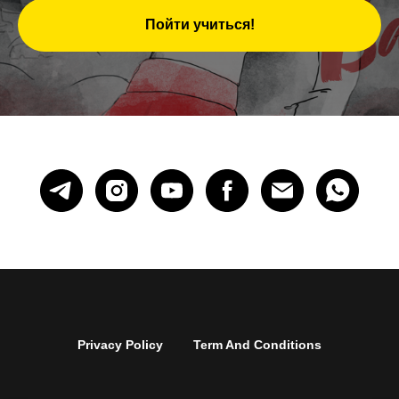
Пойти учиться!
Privacy Policy
Term And Conditions