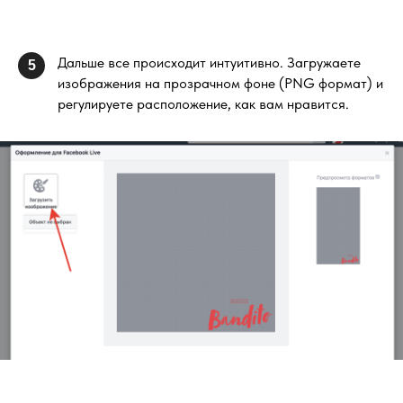
Дальше все происходит интуитивно. Загружаете
5
изображения на прозрачном фоне (PNG формат) и
регулируете расположение, как вам нравится.