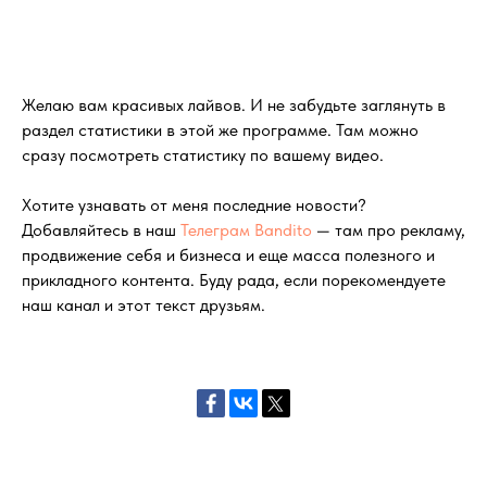
Желаю вам красивых лайвов. И не забудьте заглянуть в
раздел статистики в этой же программе. Там можно
сразу посмотреть статистику по вашему видео.
Хотите узнавать от меня последние новости?
Добавляйтесь в наш
Телеграм Bandito
— там про рекламу,
продвижение себя и бизнеса и еще масса полезного и
прикладного контента. Буду рада, если порекомендуете
наш канал и этот текст друзьям.