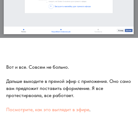
Вот и все. Совсем не больно.
Дальше выходите в прямой эфир с приложения. Оно само
вам предложит поставить оформление. Я все
протестирвоала, все работает.
Посмотрите, как это выглядит в эфире
.