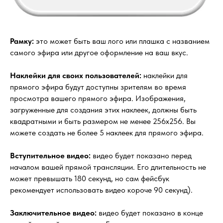
Рамку:
это может быть ваш лого или плашка с названием
самого эфира или другое оформление на ваш вкус.
Наклейки для своих пользователей:
наклейки для
прямого эфира будут доступны зрителям во время
просмотра вашего прямого эфира. Изображения,
загруженные для создания этих наклеек, должны быть
квадратными и быть размером не менее 256x256. Вы
можете создать не более 5 наклеек для прямого эфира.
Вступительное видео:
видео будет показано перед
началом вашей прямой трансляции. Его длительность не
может превышать 180 секунд, но сам фейсбук
рекомендует использовать видео короче 90 секунд).
Заключительное видео:
видео будет показано в конце