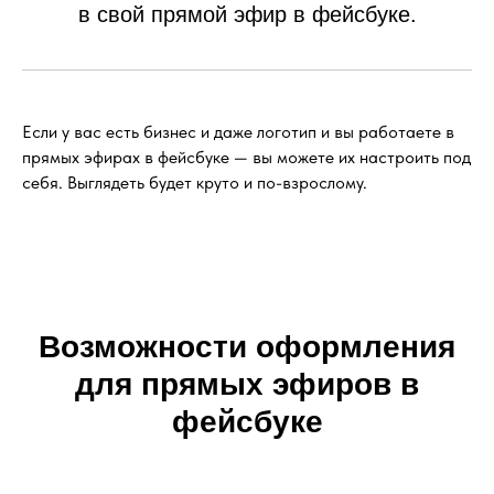
в свой прямой эфир в фейсбуке.
Если у вас есть бизнес и даже логотип и вы работаете в
прямых эфирах в фейсбуке — вы можете их настроить под
себя. Выглядеть будет круто и по-взрослому.
Возможности оформления
для прямых эфиров в
фейсбуке