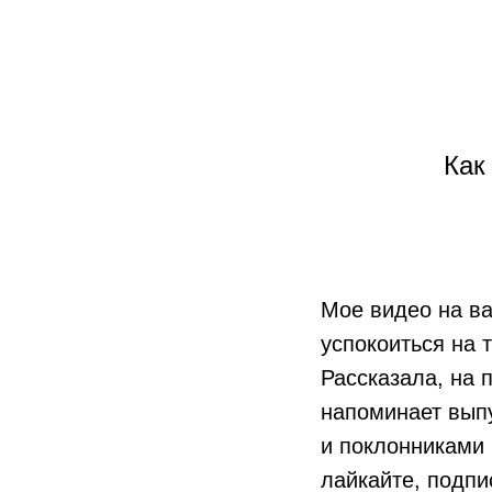
Как
Мое видео на ва
успокоиться на 
Рассказала, на 
напоминает вып
и поклонниками 
лайкайте, подпи