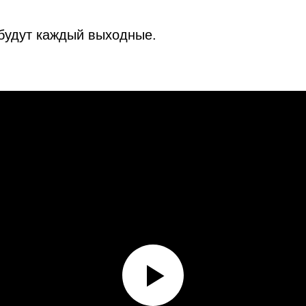
 будут каждый выходные.