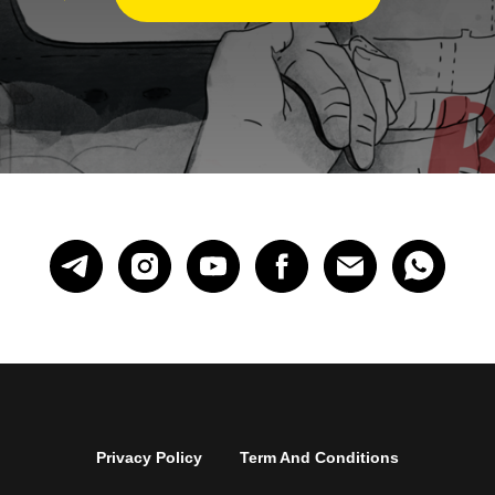
Privacy Policy
Term And Conditions