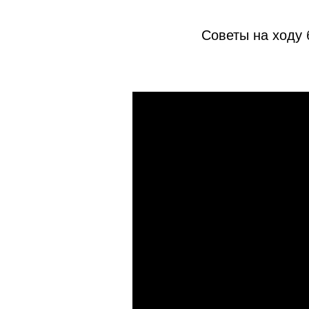
Советы на ходу